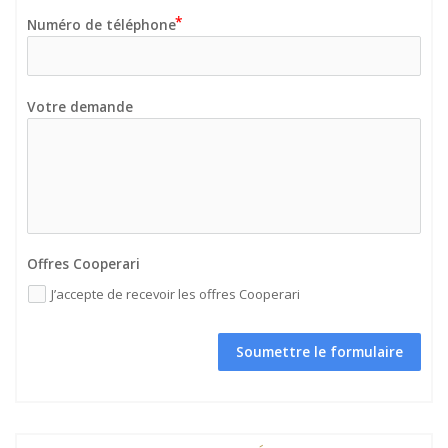
Numéro de téléphone
Votre demande
Offres Cooperari
J’accepte de recevoir les offres Cooperari
Soumettre le formulaire