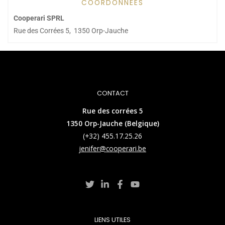
COORDONNÉES
Cooperari SPRL
Rue des Corrées 5,
1350 Orp-Jauche
CONTACT
Rue des corrées 5
1350 Orp-Jauche (Belgique)
(+32) 455.17.25.26
jenifer@cooperari.be
LIENS UTILES