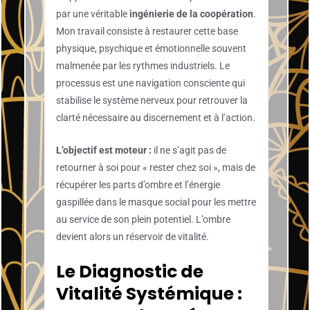
par une véritable
ingénierie de la coopération
.
Mon travail consiste à restaurer cette base
physique, psychique et émotionnelle souvent
malmenée par les rythmes industriels. Le
processus est une navigation consciente qui
stabilise le système nerveux pour retrouver la
clarté nécessaire au discernement et à l’action.
L’objectif est moteur :
il ne s’agit pas de
retourner à soi pour « rester chez soi », mais de
récupérer les parts d’ombre et l’énergie
gaspillée dans le masque social pour les mettre
au service de son plein potentiel. L’ombre
devient alors un réservoir de vitalité.
Le Diagnostic de
Vitalité Systémique :