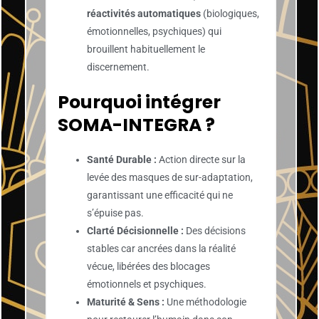
réactivités automatiques
(biologiques,
émotionnelles, psychiques) qui
brouillent habituellement le
discernement.
Pourquoi intégrer
SOMA-INTEGRA ?
Santé Durable :
Action directe sur la
levée des masques de sur-adaptation,
garantissant une efficacité qui ne
s’épuise pas.
Clarté Décisionnelle :
Des décisions
stables car ancrées dans la réalité
vécue, libérées des blocages
émotionnels et psychiques.
Maturité & Sens :
Une méthodologie