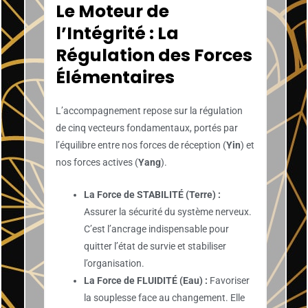
Le Moteur de
l’Intégrité : La
Régulation des Forces
Élémentaires
L’accompagnement repose sur la régulation
de cinq vecteurs fondamentaux, portés par
l’équilibre entre nos forces de réception (
Yin
) et
nos forces actives (
Yang
).
La Force de STABILITÉ (Terre) :
Assurer la sécurité du système nerveux.
C’est l’ancrage indispensable pour
quitter l’état de survie et stabiliser
l’organisation.
La Force de FLUIDITÉ (Eau) :
Favoriser
la souplesse face au changement. Elle