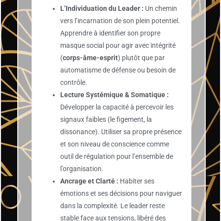
L’Individuation du Leader :
Un chemin
vers l’incarnation de son plein potentiel.
Apprendre à identifier son propre
masque social pour agir avec intégrité
(
corps-âme-esprit
) plutôt que par
automatisme de défense ou besoin de
contrôle.
Lecture Systémique & Somatique :
Développer la capacité à percevoir les
signaux faibles (le figement, la
dissonance). Utiliser sa propre présence
et son niveau de conscience comme
outil de régulation pour l’ensemble de
l’organisation.
Ancrage et Clarté :
Habiter ses
émotions et ses décisions pour naviguer
dans la complexité. Le leader reste
stable face aux tensions, libéré des