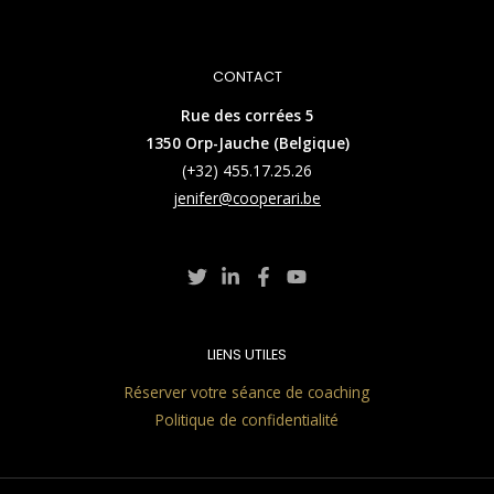
CONTACT
Rue des corrées 5
1350 Orp-Jauche (Belgique)
(+32) 455.17.25.26
jenifer@cooperari.be
LIENS UTILES
Réserver votre séance de coaching
Politique de confidentialité