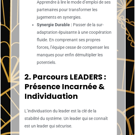
Apprendre à lire le mode d’emploi de ses
partenaires pour transformer les
jugements en synergies.
Synergie Durable :
Passer de la sur-
adaptation épuisante à une coopération
fluide. En comprenant ses propres
forces, l’équipe cesse de compenser les
manques pour enfin démultiplier les
potentiels.
2. Parcours LEADERS :
Présence Incarnée &
Individuation
L’individuation du leader est la clé de la
stabilité du système. Un leader qui se connaît
est un leader qui sécurise.