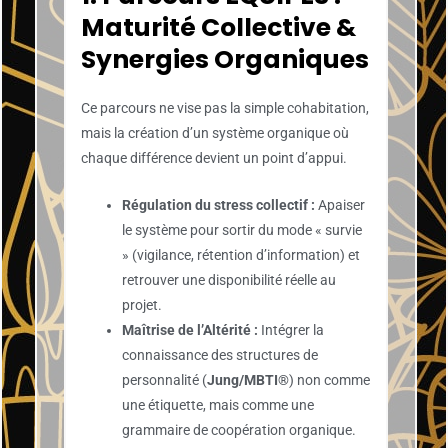
Maturité Collective &
Synergies Organiques
Ce parcours ne vise pas la simple cohabitation,
mais la création d’un système organique où
chaque différence devient un point d’appui.
Régulation du stress collectif :
Apaiser
le système pour sortir du mode « survie
» (vigilance, rétention d’information) et
retrouver une disponibilité réelle au
projet.
Maîtrise de l’Altérité :
Intégrer la
connaissance des structures de
personnalité (
Jung/MBTI®
) non comme
une étiquette, mais comme une
grammaire de coopération organique.