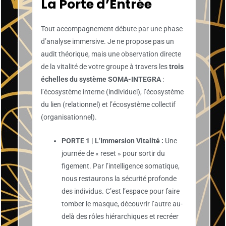
La Porte d’Entrée
Tout accompagnement débute par une phase
d’analyse immersive. Je ne propose pas un
audit théorique, mais une observation directe
de la vitalité de votre groupe à travers les
trois
échelles du système SOMA-INTEGRA
:
l’écosystème interne (individuel), l’écosystème
du lien (relationnel) et l’écosystème collectif
(organisationnel).
PORTE 1 | L’Immersion Vitalité :
Une
journée de « reset » pour sortir du
figement. Par l’intelligence somatique,
nous restaurons la sécurité profonde
des individus. C’est l’espace pour faire
tomber le masque, découvrir l’autre au-
delà des rôles hiérarchiques et recréer