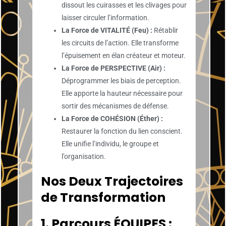
dissout les cuirasses et les clivages pour
laisser circuler l’information.
La Force de VITALITÉ (Feu) :
Rétablir
les circuits de l’action. Elle transforme
l’épuisement en élan créateur et moteur.
La Force de PERSPECTIVE (Air) :
Déprogrammer les biais de perception.
Elle apporte la hauteur nécessaire pour
sortir des mécanismes de défense.
La Force de COHÉSION (Éther) :
Restaurer la fonction du lien conscient.
Elle unifie l’individu, le groupe et
l’organisation.
Nos Deux Trajectoires
de Transformation
1. Parcours ÉQUIPES :