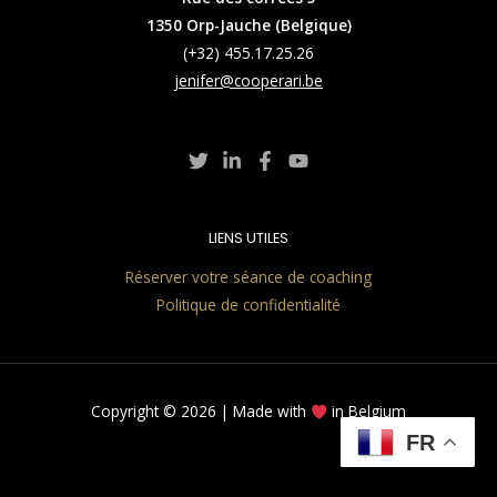
1350 Orp-Jauche (Belgique)
(+32) 455.17.25.26
jenifer@cooperari.be
LIENS UTILES
Réserver votre séance de coaching
Politique de confidentialité
Copyright © 2026 | Made with
in Belgium
FR