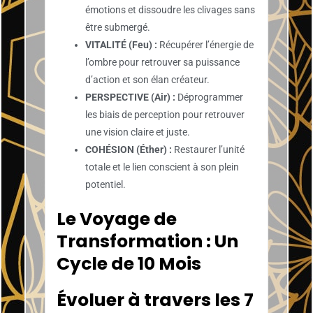
émotions et dissoudre les clivages sans
être submergé.
VITALITÉ (Feu) :
Récupérer l’énergie de
l’ombre pour retrouver sa puissance
d’action et son élan créateur.
PERSPECTIVE (Air) :
Déprogrammer
les biais de perception pour retrouver
une vision claire et juste.
COHÉSION (Éther) :
Restaurer l’unité
totale et le lien conscient à son plein
potentiel.
Le Voyage de
Transformation : Un
Cycle de 10 Mois
Évoluer à travers les 7