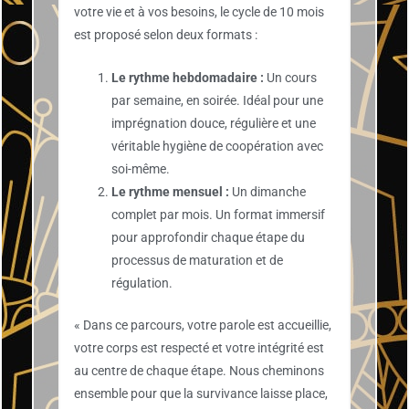
votre vie et à vos besoins, le cycle de 10 mois
est proposé selon deux formats :
Le rythme hebdomadaire :
Un cours
par semaine, en soirée. Idéal pour une
imprégnation douce, régulière et une
véritable hygiène de coopération avec
soi-même.
Le rythme mensuel :
Un dimanche
complet par mois. Un format immersif
pour approfondir chaque étape du
processus de maturation et de
régulation.
« Dans ce parcours, votre parole est accueillie,
votre corps est respecté et votre intégrité est
au centre de chaque étape. Nous cheminons
ensemble pour que la survivance laisse place,