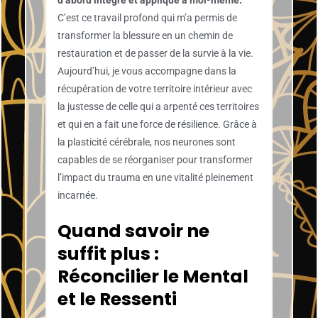
C’est ce travail profond qui m’a permis de
transformer la blessure en un chemin de
restauration et de passer de la survie à la vie.
Aujourd’hui, je vous accompagne dans la
récupération de votre territoire intérieur avec
la justesse de celle qui a arpenté ces territoires
et qui en a fait une force de résilience. Grâce à
la plasticité cérébrale, nos neurones sont
capables de se réorganiser pour transformer
l’impact du trauma en une vitalité pleinement
incarnée.
Quand savoir ne
suffit plus :
Réconcilier le Mental
et le Ressenti