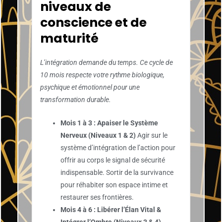
niveaux de
conscience et de
maturité
L’intégration demande du temps. Ce cycle de
10 mois respecte votre rythme biologique,
psychique et émotionnel pour une
transformation durable.
Mois 1 à 3 : Apaiser le Système
Nerveux (Niveaux 1 & 2)
Agir sur le
système d’intégration de l’action pour
offrir au corps le signal de sécurité
indispensable. Sortir de la survivance
pour réhabiter son espace intime et
restaurer ses frontières.
Mois 4 à 6 : Libérer l’Élan Vital &
Intégrer l’Ombre (Niveaux 3 & 4)