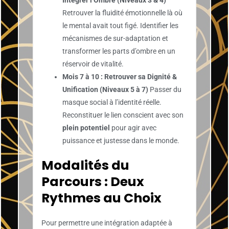
Retrouver la fluidité émotionnelle là où
le mental avait tout figé. Identifier les
mécanismes de sur-adaptation et
transformer les parts d’ombre en un
réservoir de vitalité.
Mois 7 à 10 : Retrouver sa Dignité &
Unification (Niveaux 5 à 7)
Passer du
masque social à l’identité réelle.
Reconstituer le lien conscient avec son
plein potentiel
pour agir avec
puissance et justesse dans le monde.
Modalités du
Parcours : Deux
Rythmes au Choix
Pour permettre une intégration adaptée à